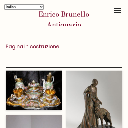
Enrico Brunello
Antiquario
Pagina in costruzione