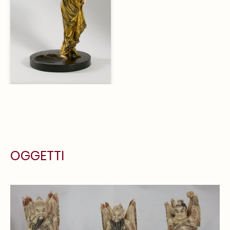
OGGETTI